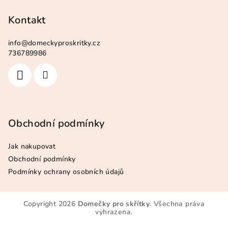
Kontakt
info
@
domeckyproskritky.cz
736789986
Obchodní podmínky
Jak nakupovat
Obchodní podmínky
Podmínky ochrany osobních údajů
Copyright 2026
Domečky pro skřítky
. Všechna práva
vyhrazena.