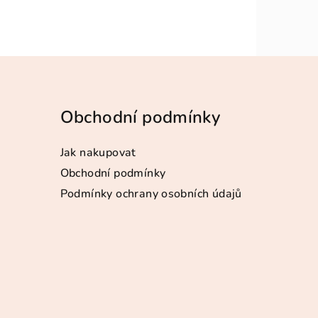
Obchodní podmínky
Jak nakupovat
Obchodní podmínky
Podmínky ochrany osobních údajů