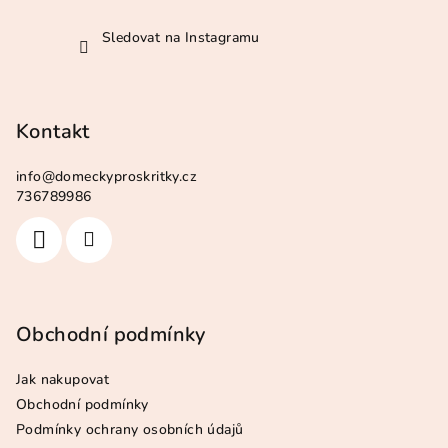
Sledovat na Instagramu
Kontakt
info
@
domeckyproskritky.cz
736789986
Obchodní podmínky
Jak nakupovat
Obchodní podmínky
Podmínky ochrany osobních údajů