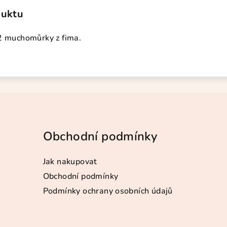
duktu
 2 muchomůrky z fima.
Obchodní podmínky
Jak nakupovat
Obchodní podmínky
Podmínky ochrany osobních údajů