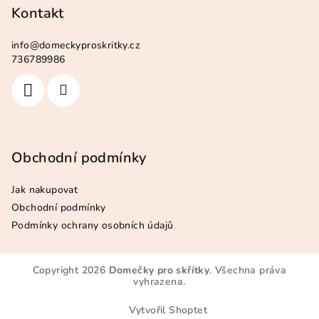
Kontakt
info
@
domeckyproskritky.cz
736789986
Obchodní podmínky
Jak nakupovat
Obchodní podmínky
Podmínky ochrany osobních údajů
Copyright 2026
Domečky pro skřítky
. Všechna práva
vyhrazena.
Vytvořil Shoptet