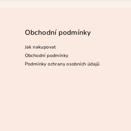
Obchodní podmínky
Jak nakupovat
Obchodní podmínky
Podmínky ochrany osobních údajů