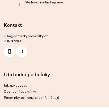
Sledovat na Instagramu
Kontakt
info
@
domeckyproskritky.cz
736789986
Obchodní podmínky
Jak nakupovat
Obchodní podmínky
Podmínky ochrany osobních údajů