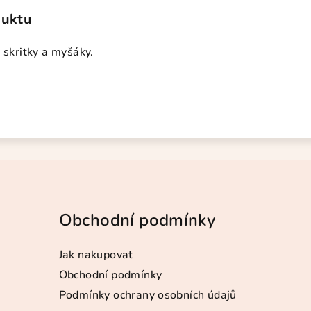
duktu
o skritky a myšáky.
Obchodní podmínky
Jak nakupovat
Obchodní podmínky
Podmínky ochrany osobních údajů