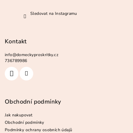
Sledovat na Instagramu
Kontakt
info
@
domeckyproskritky.cz
736789986
Obchodní podmínky
Jak nakupovat
Obchodní podmínky
Podmínky ochrany osobních údajů