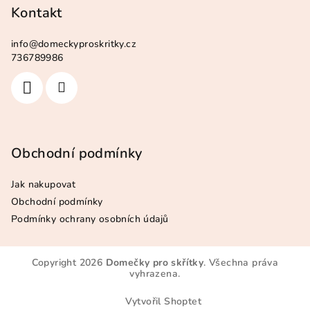
Kontakt
info
@
domeckyproskritky.cz
736789986
Obchodní podmínky
Jak nakupovat
Obchodní podmínky
Podmínky ochrany osobních údajů
Copyright 2026
Domečky pro skřítky
. Všechna práva
vyhrazena.
Vytvořil Shoptet