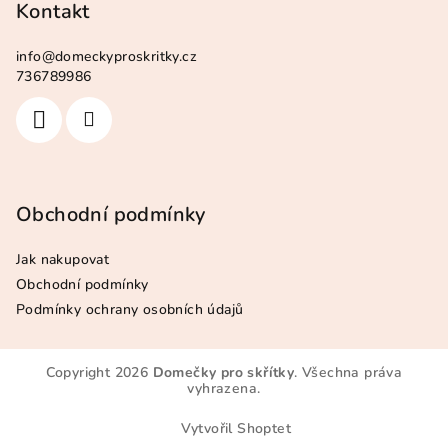
Kontakt
info
@
domeckyproskritky.cz
736789986
Obchodní podmínky
Jak nakupovat
Obchodní podmínky
Podmínky ochrany osobních údajů
Copyright 2026
Domečky pro skřítky
. Všechna práva
vyhrazena.
Vytvořil Shoptet